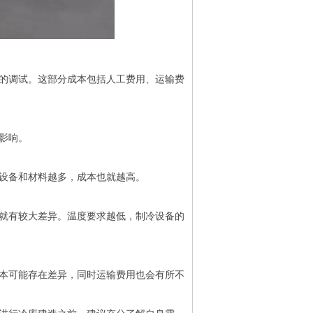
的调试。这部分成本包括人工费用、运输费
影响。
设备和材料越多，成本也就越高。
就有较大差异。温度要求越低，制冷设备的
本可能存在差异，同时运输费用也会有所不