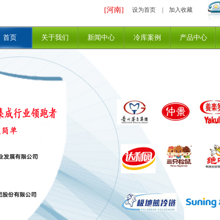
[河南]
设为首页
|
加入收藏
首页
关于我们
新闻中心
冷库案例
产品中心