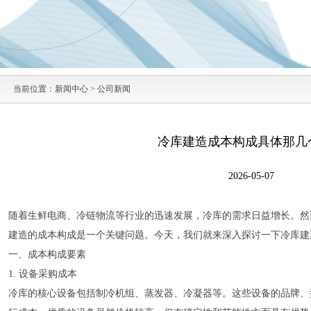
当前位置：
新闻中心
>
公司新闻
冷库建造成本构成具体那几
2026-05-07
随着生鲜电商、冷链物流等行业的迅速发展，冷库的需求日益增长。然
建造的成本构成是一个关键问题。今天，我们就来深入探讨一下冷库建
一、成本构成要素
1. 设备采购成本
冷库的核心设备包括制冷机组、蒸发器、冷凝器等。这些设备的品牌、