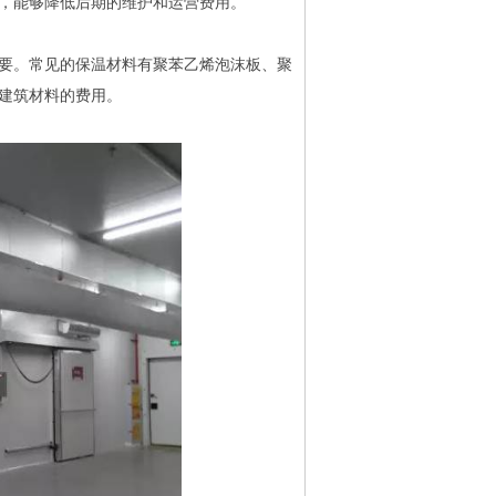
，能够降低后期的维护和运营费用。
要。常见的保温材料有聚苯乙烯泡沫板、聚
建筑材料的费用。