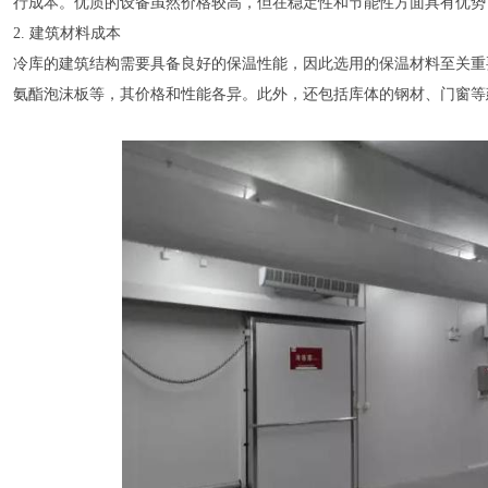
行成本。优质的设备虽然价格较高，但在稳定性和节能性方面具有优势
2. 建筑材料成本
冷库的建筑结构需要具备良好的保温性能，因此选用的保温材料至关重
氨酯泡沫板等，其价格和性能各异。此外，还包括库体的钢材、门窗等