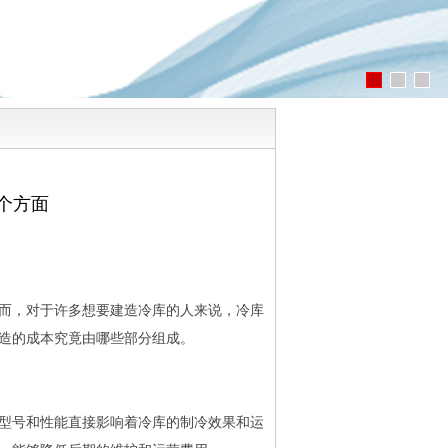
个方面
而，对于许多想要建造冷库的人来说，冷库
造的成本究竟由哪些部分组成。
型号和性能直接影响着冷库的制冷效果和运