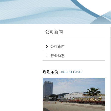
公司新闻
公司新闻
行业动态
近期案例
RECENT CASES