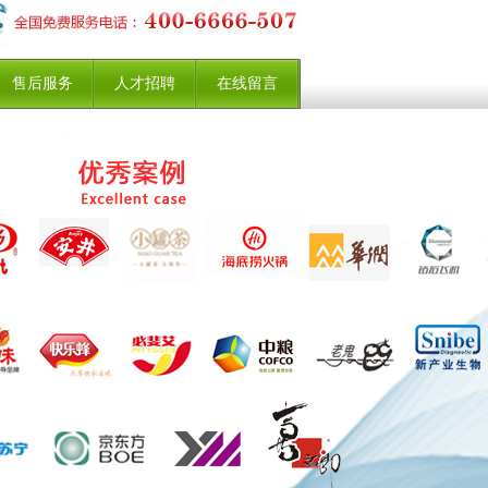
售后服务
人才招聘
在线留言