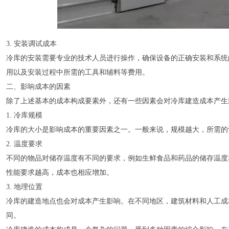
3. 安装调试成本
冷库的安装需要专业的技术人员进行操作，确保设备的正确安装和系统
用以及安装过程中所需的工具和辅料等费用。
二、影响成本的因素
除了上述基本的成本构成要素外，还有一些因素会对冷库建造成本产生
1. 冷库规模
冷库的大小是影响成本的重要因素之一。一般来说，规模越大，所需的
2. 温度要求
不同的物品对储存温度有不同的要求，例如生鲜食品和药品的储存温度
性能要求越高，成本也相应增加。
3. 地理位置
冷库的建造地点也会对成本产生影响。在不同地区，建筑材料和人工成
同。