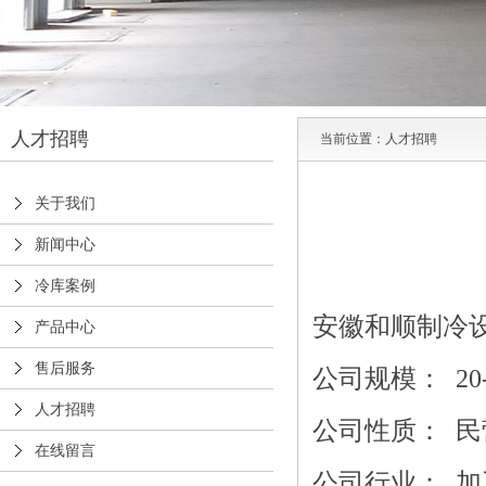
人才招聘
当前位置：
人才招聘
关于我们
新闻中心
冷库案例
安徽和顺制冷
产品中心
售后服务
公司规模： 20-
人才招聘
公司性质： 民
在线留言
公司行业： 加