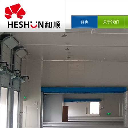
首页
关于我们