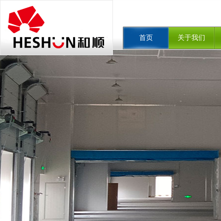
首页
关于我们