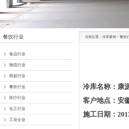
餐饮行业
当前位置：
冷库案例
>
餐饮
食品行业
物流行业
商超行业
冷库名称：康
餐饮行业
医疗行业
客户地点：安
化工行业
施工日期：201
工业企业