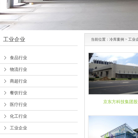
工业企业
当前位置：
冷库案例
>
工业
食品行业
物流行业
商超行业
餐饮行业
京东方科技集团股
医疗行业
化工行业
工业企业