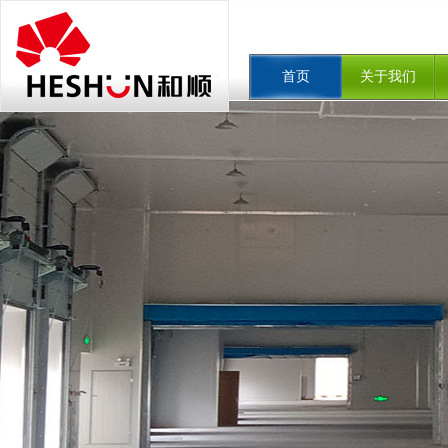
首页
关于我们