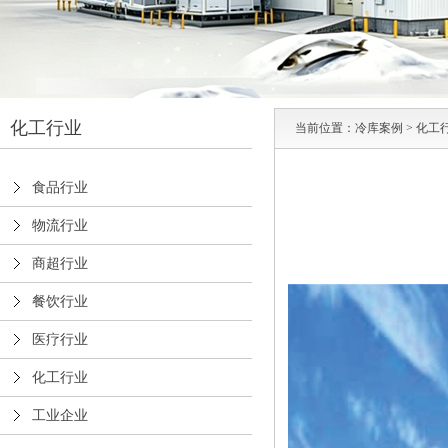
化工行业
当前位置：
冷库案例
>
化工
食品行业
物流行业
商超行业
餐饮行业
医疗行业
化工行业
工业企业