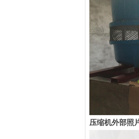
压缩机外部照