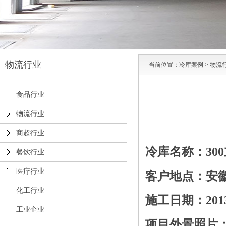
物流行业
当前位置：
冷库案例
>
物流
食品行业
物流行业
商超行业
冷库名称：30
餐饮行业
医疗行业
客户地点：安
化工行业
施工日期：201
工业企业
项目外景照片