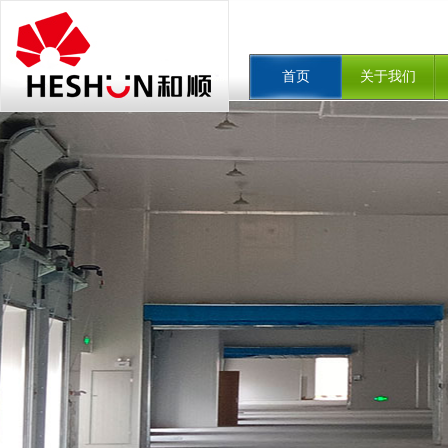
首页
关于我们